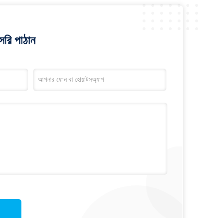
রি পাঠান