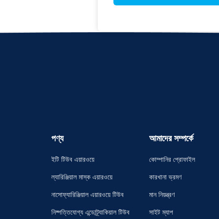
পণ্য
আমাদের সম্পর্কে
ইটি টিউব এয়ারওয়ে
কোম্পানির প্রোফাইল
ল্যারিঞ্জিয়াল মাস্ক এয়ারওয়ে
কারখানা ভ্রমণ
নাসোফ্যারিঞ্জিয়াল এয়ারওয়ে টিউব
মান নিয়ন্ত্রণ
নিষ্পত্তিযোগ্য এন্ডোট্র্যাকিয়াল টিউব
সাইট ম্যাপ