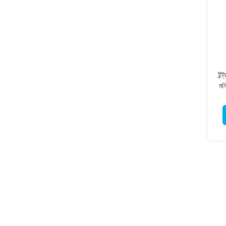
ইন্
মন