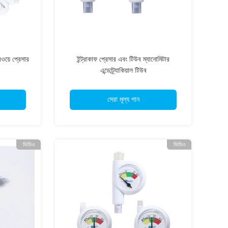
ওয়ে প্রেসার
ইন্ট্রাকাফ প্রেসার এবং টিউব ম্যানোমিটার
এন্ডোট্র্যাকিয়াল টিউব
সেরা মূল্য পান
ভিডিও
ভিডিও